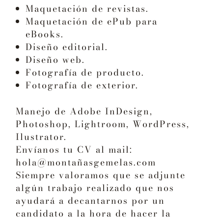
Maquetación de revistas.
Maquetación de ePub para
eBooks.
Diseño editorial.
Diseño web.
Fotografía de producto.
Fotografía de exterior.
Manejo de Adobe InDesign,
Photoshop, Lightroom, WordPress,
Ilustrator.
Envíanos tu CV al mail:
hola@montañasgemelas.com
Siempre valoramos que se adjunte
algún trabajo realizado que nos
ayudará a decantarnos por un
candidato a la hora de hacer la