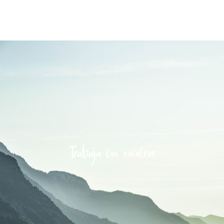
Trabaja con nosotros