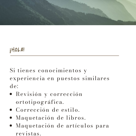
¡HOLA!
Si tienes conocimientos y
experiencia en puestos similares
de:
Revisión y corrección
ortotipográfica.
Corrección de estilo.
Maquetación de libros.
Maquetación de artículos para
revistas.