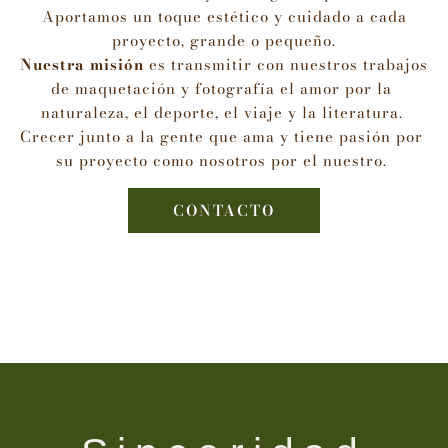
Aportamos un toque estético y cuidado a cada
proyecto, grande o pequeño.
Nuestra misión
 es transmitir con nuestros trabajos 
de maquetación y fotografía el amor por la 
naturaleza, el deporte, el viaje y la literatura. 
Crecer junto a la gente que ama y tiene pasión por 
su proyecto como nosotros por el nuestro. 
CONTACTO