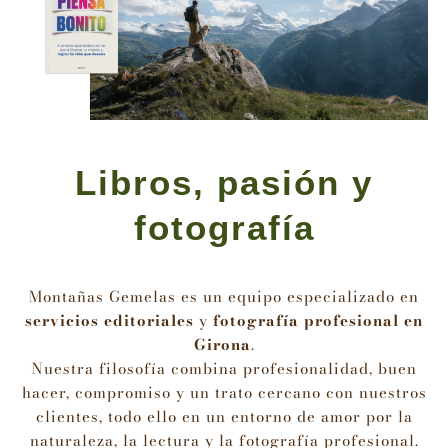
Libros, pasión y
fotografía
Montañas Gemelas es
un equipo especializado en
servicios editoriales
y
fotografía profesional en
Girona
.
Nuestra filosofía combina profesionalidad, buen
hacer, compromiso y un trato cercano con nuestros
clientes, todo ello en un entorno de amor por la
naturaleza, la lectura y la fotografía profesional.