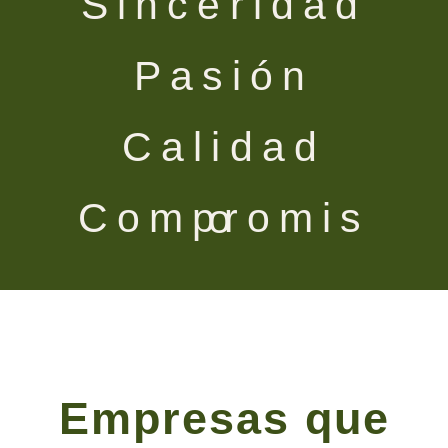
Sinceridad
Pasión
Calidad
Compromiso
Empresas que